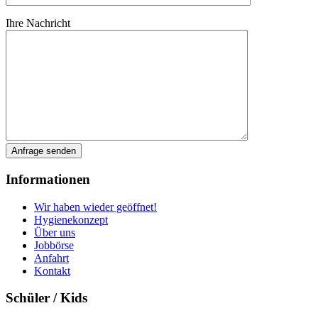
Ihre Nachricht
Informationen
Wir haben wieder geöffnet!
Hygienekonzept
Über uns
Jobbörse
Anfahrt
Kontakt
Schüler / Kids