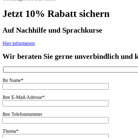
Jetzt 10% Rabatt sichern
Auf Nachhilfe und Sprachkurse
Hier informieren
Wir beraten Sie gerne unverbindlich und k
Ihr Name*
Ihre E-Mail-Adresse*
Ihre Telefonnummer
Thema*