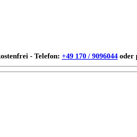
ostenfrei - Telefon:
+49 170 / 9096044
oder 