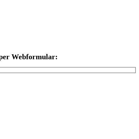
per Webformular: