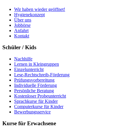
Wir haben wieder geöffnet!
Hygienekonzept
Über uns
Jobbörse
Anfahrt
Kontakt
Schüler / Kids
Nachhilfe
Lernen in Kleingruppen
Einzelunterricht
Lese-Rechtschreib-Förderung
Prüfungsvorbereitung
Individuelle Förderung
Persönliche Beratung
Kostenloser Probeunterricht
Sprachkurse für Kinder
Computerkurse für Kinder
Bewerbungsservice
Kurse für Erwachsene