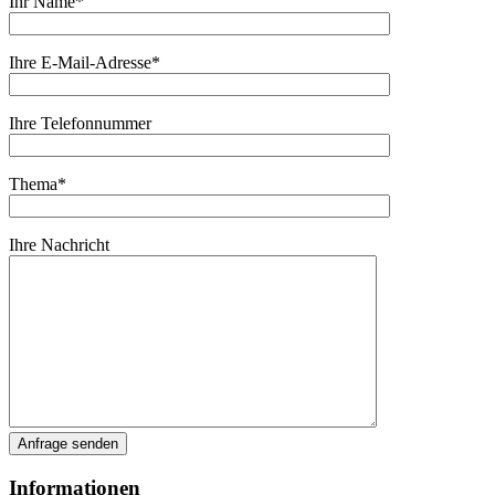
Ihr Name*
Ihre E-Mail-Adresse*
Ihre Telefonnummer
Thema*
Ihre Nachricht
Informationen