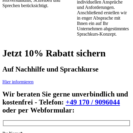
Hörverständnis, Schreiben und
individuellen Ansprüche
Sprechen berücksichtigt.
und Anforderungen.
Anschließend erstellen wir
in enger Absprache mit
Ihnen ein auf Ihr
Unternehmen abgestimmtes
Sprachkurs-Konzept.
Jetzt 10% Rabatt sichern
Auf Nachhilfe und Sprachkurse
Hier informieren
Wir beraten Sie gerne unverbindlich und
kostenfrei - Telefon:
+49 170 / 9096044
oder per Webformular: